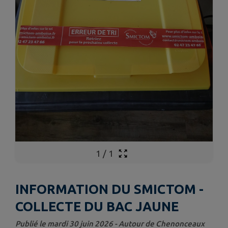
1
/
1
INFORMATION DU SMICTOM -
COLLECTE DU BAC JAUNE
Publié le mardi 30 juin 2026 - Autour de Chenonceaux