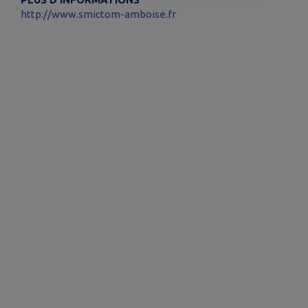
http://www.smictom-amboise.fr