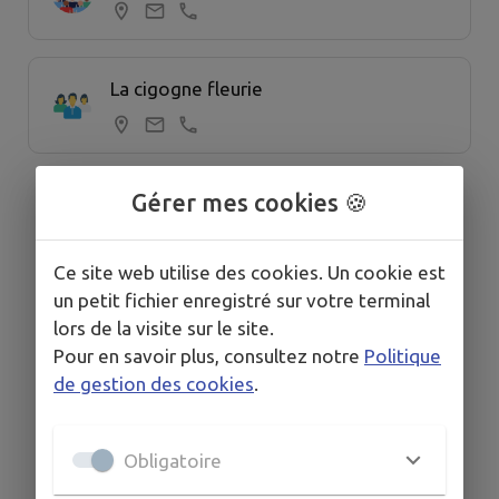
La cigogne fleurie
Gérer mes cookies 🍪
Ce site web utilise des cookies. Un cookie est
un petit fichier enregistré sur votre terminal
lors de la visite sur le site.
Pour en savoir plus, consultez notre
Politique
de gestion des cookies
.
Obligatoire