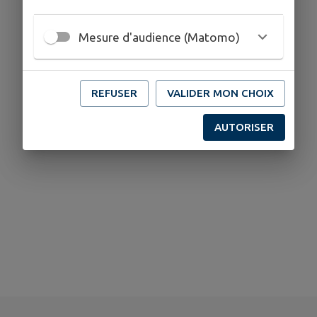
Mesure d'audience (Matomo)
REFUSER
VALIDER MON CHOIX
AUTORISER