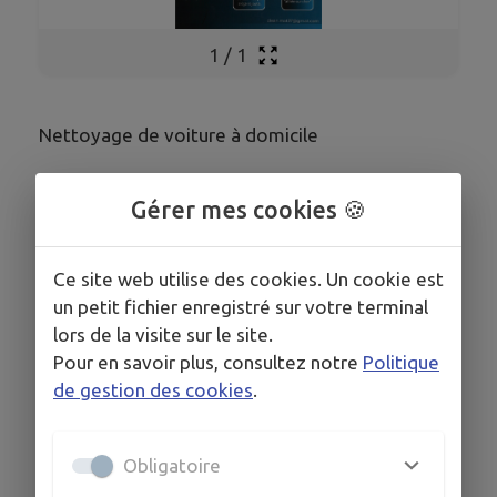
1
/
1
Nettoyage de voiture à domicile
Gérer mes cookies 🍪
Ce site web utilise des cookies. Un cookie est
un petit fichier enregistré sur votre terminal
lors de la visite sur le site.
Pour en savoir plus, consultez notre
Politique
de gestion des cookies
.
Obligatoire