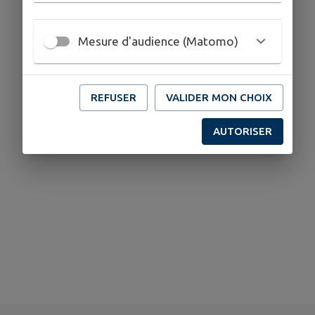
Mesure d'audience (Matomo)
REFUSER
VALIDER MON CHOIX
AUTORISER