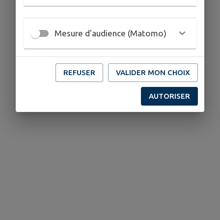
Mesure d'audience (Matomo)
REFUSER
VALIDER MON CHOIX
AUTORISER