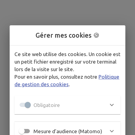
Gérer mes cookies 🍪
Ce site web utilise des cookies. Un cookie est
un petit fichier enregistré sur votre terminal
lors de la visite sur le site.
Pour en savoir plus, consultez notre
Politique
de gestion des cookies
.
Obligatoire
Mesure d'audience (Matomo)