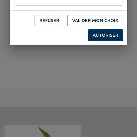
REFUSER
VALIDER MON CHOIX
AUTORISER