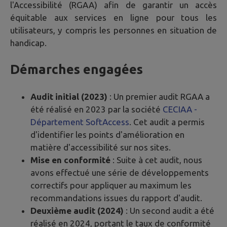
l'Accessibilité (RGAA) afin de garantir un accès
équitable aux services en ligne pour tous les
utilisateurs, y compris les personnes en situation de
handicap.
Démarches engagées
Audit initial (2023)
: Un premier audit RGAA a
été réalisé en 2023 par la société
CECIAA -
Département SoftAccess
. Cet audit a permis
d'identifier les points d'amélioration en
matière d'accessibilité sur nos sites.
Mise en conformité
: Suite à cet audit, nous
avons effectué une série de développements
correctifs pour appliquer au maximum les
recommandations issues du rapport d'audit.
Deuxième audit (2024)
: Un second audit a été
réalisé en 2024, portant le taux de conformité