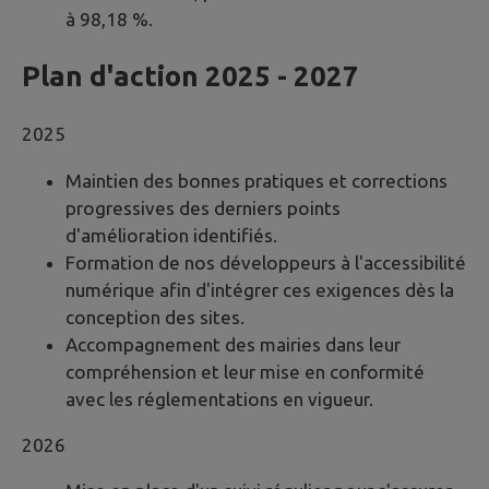
à 98,18 %.
Plan d'action 2025 - 2027
2025
Maintien des bonnes pratiques et corrections
progressives des derniers points
d'amélioration identifiés.
Formation de nos développeurs à l'accessibilité
numérique afin d'intégrer ces exigences dès la
conception des sites.
Accompagnement des mairies dans leur
compréhension et leur mise en conformité
avec les réglementations en vigueur.
2026