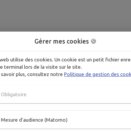
Gérer mes cookies 🍪
web utilise des cookies. Un cookie est un petit fichier enre
e terminal lors de la visite sur le site.
 savoir plus, consultez notre
Politique de gestion des coo
Obligatoire
Mesure d'audience (Matomo)