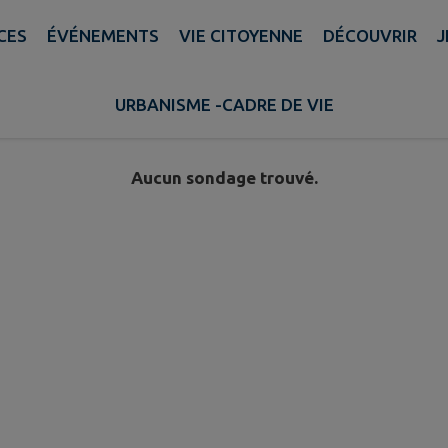
CES
ÉVÉNEMENTS
VIE CITOYENNE
DÉCOUVRIR
J
URBANISME -CADRE DE VIE
Aucun sondage trouvé.