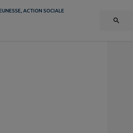
SONDAGES
EUNESSE, ACTION SOCIALE